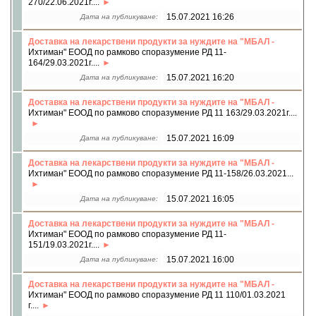
270/22.06.2021г....
15.07.2021 16:26
Дата на публикуване:
Доставка на лекарствени продукти за нуждите на "МБАЛ -
Ихтиман" ЕООД по рамково споразумение РД 11-
164/29.03.2021г....
15.07.2021 16:20
Дата на публикуване:
Доставка на лекарствени продукти за нуждите на "МБАЛ -
Ихтиман" ЕООД по рамково споразумение РД 11 163/29.03.2021г....
15.07.2021 16:09
Дата на публикуване:
Доставка на лекарствени продукти за нуждите на "МБАЛ -
Ихтиман" ЕООД по рамково споразумение РД 11-158/26.03.2021...
15.07.2021 16:05
Дата на публикуване:
Доставка на лекарствени продукти за нуждите на "МБАЛ -
Ихтиман" ЕООД по рамково споразумение РД 11-
151/19.03.2021г....
15.07.2021 16:00
Дата на публикуване:
Доставка на лекарствени продукти за нуждите на "МБАЛ -
Ихтиман" ЕООД по рамково споразумение РД 11 110/01.03.2021
г....