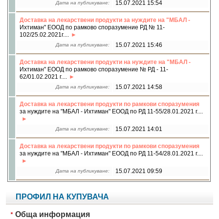
15.07.2021 15:54
Дата на публикуване:
Доставка на лекарствени продукти за нуждите на "МБАЛ -
Ихтиман" ЕООД по рамково споразумение РД № 11-
102/25.02.2021г....
15.07.2021 15:46
Дата на публикуване:
Доставка на лекарствени продукти на нуждите на "МБАЛ -
Ихтиман" ЕООД по рамково споразумение № РД - 11-
62/01.02.2021 г....
15.07.2021 14:58
Дата на публикуване:
Доставка на лекарствени продукти по рамкови споразумения
за нуждите на "МБАЛ - Ихтиман" ЕООД по РД 11-55/28.01.2021 г....
15.07.2021 14:01
Дата на публикуване:
Доставка на лекарствени продукти по рамкови споразумения
за нуждите на "МБАЛ - Ихтиман" ЕООД по РД 11-54/28.01.2021 г....
15.07.2021 09:59
Дата на публикуване:
ПРОФИЛ НА КУПУВАЧА
Обща информация