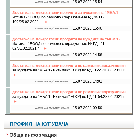
15.07.2021 15:54
Дата на публикуване:
Доставка на лекарствени продукти за нуждите на "МБАЛ -
Ихтиман" ЕООД по рамково споразумение РД № 11-
102/25.02.2021г....
15.07.2021 15:46
Дата на публикуване:
Доставка на лекарствени продукти на нуждите на "МБАЛ -
Ихтиман" ЕООД по рамково споразумение № РД - 11-
62/01.02.2021 г....
15.07.2021 14:58
Дата на публикуване:
Доставка на лекарствени продукти по рамкови споразумения
за нуждите на "МБАЛ - Ихтиман" ЕООД по РД 11-55/28.01.2021 г....
15.07.2021 14:01
Дата на публикуване:
Доставка на лекарствени продукти по рамкови споразумения
за нуждите на "МБАЛ - Ихтиман" ЕООД по РД 11-54/28.01.2021 г....
15.07.2021 09:59
Дата на публикуване:
ПРОФИЛ НА КУПУВАЧА
Обща информация