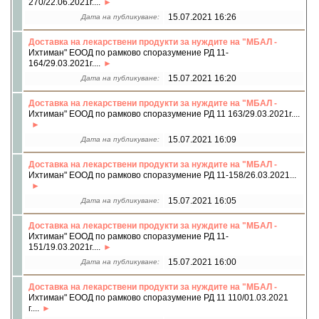
270/22.06.2021г....
15.07.2021 16:26
Дата на публикуване:
Доставка на лекарствени продукти за нуждите на "МБАЛ -
Ихтиман" ЕООД по рамково споразумение РД 11-
164/29.03.2021г....
15.07.2021 16:20
Дата на публикуване:
Доставка на лекарствени продукти за нуждите на "МБАЛ -
Ихтиман" ЕООД по рамково споразумение РД 11 163/29.03.2021г....
15.07.2021 16:09
Дата на публикуване:
Доставка на лекарствени продукти за нуждите на "МБАЛ -
Ихтиман" ЕООД по рамково споразумение РД 11-158/26.03.2021...
15.07.2021 16:05
Дата на публикуване:
Доставка на лекарствени продукти за нуждите на "МБАЛ -
Ихтиман" ЕООД по рамково споразумение РД 11-
151/19.03.2021г....
15.07.2021 16:00
Дата на публикуване:
Доставка на лекарствени продукти за нуждите на "МБАЛ -
Ихтиман" ЕООД по рамково споразумение РД 11 110/01.03.2021
г....